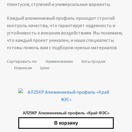
плинтусов, ступеней и универсальные варианты.
Каждый алюминиевый профиль проходит строгий
контроль качества, что гарантирует надежность и
устойчивость к внешним воздействиям. Мы понимаем,
что каждый проект уникален, и наши специалисты
готовы помочь вам с подбором нужных материалов.
Сортировать по:
Наименованию
Хиты продаж
Новинкам
Цене
АЛ25КР Алюминиевый профиль «Край ФЭС»
В корзину