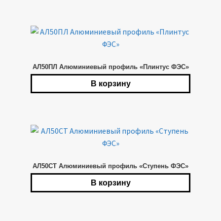
АЛ50ПЛ Алюминиевый профиль «Плинтус ФЭС»
В корзину
АЛ50СТ Алюминиевый профиль «Ступень ФЭС»
В корзину