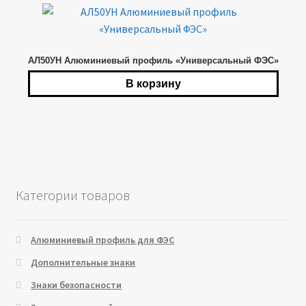
АЛ50УН Алюминиевый профиль «Универсальный ФЭС»
В корзину
Категории товаров
Алюминиевый профиль для ФЭС
Дополнительные знаки
Знаки безопасности