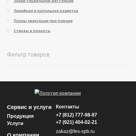
Знаки социальной дистанции
Линейная и напольная разметка
Планы эвакуации при пожаре
Стенды и плакаты
Фильтр товаров
Сервис и услуги
Контакты
+7 (812) 777-98-97
Продукция
+7 (921) 404-02-21
Услуги
zakaz@fes-spb.ru
О компании