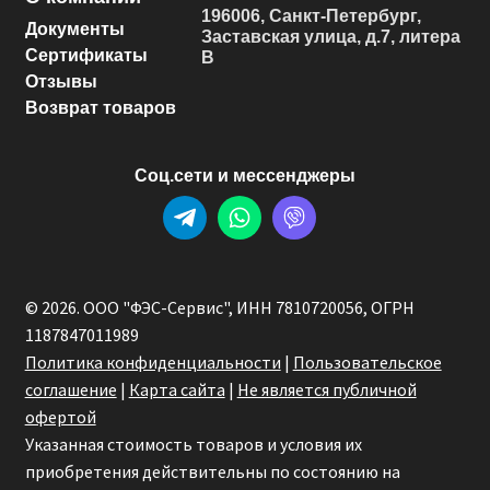
196006, Санкт-Петербург,
Документы
Заставская улица, д.7, литера
Сертификаты
В
Отзывы
Возврат товаров
Соц.сети и мессенджеры
© 2026. ООО "ФЭС-Сервис", ИНН 7810720056, ОГРН
1187847011989
Политика конфиденциальности
|
Пользовательское
соглашение
|
Карта сайта
|
Не является публичной
офертой
Указанная стоимость товаров и условия их
приобретения действительны по состоянию на