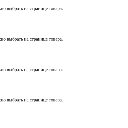
но выбрать на странице товара.
но выбрать на странице товара.
но выбрать на странице товара.
но выбрать на странице товара.