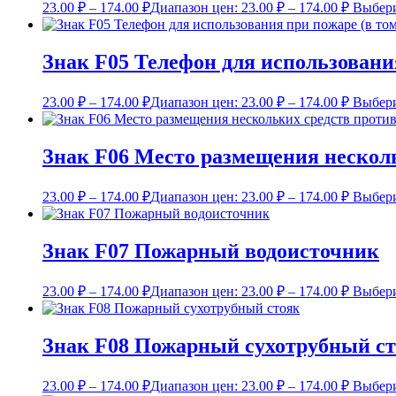
23.00
₽
–
174.00
₽
Диапазон цен: 23.00 ₽ – 174.00 ₽
Выбери
Знак F05 Телефон для использовани
23.00
₽
–
174.00
₽
Диапазон цен: 23.00 ₽ – 174.00 ₽
Выбери
Знак F06 Место размещения нескол
23.00
₽
–
174.00
₽
Диапазон цен: 23.00 ₽ – 174.00 ₽
Выбери
Знак F07 Пожарный водоисточник
23.00
₽
–
174.00
₽
Диапазон цен: 23.00 ₽ – 174.00 ₽
Выбери
Знак F08 Пожарный сухотрубный с
23.00
₽
–
174.00
₽
Диапазон цен: 23.00 ₽ – 174.00 ₽
Выбери