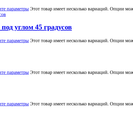
те параметры
Этот товар имеет несколько вариаций. Опции мож
под углом 45 градусов
те параметры
Этот товар имеет несколько вариаций. Опции мож
те параметры
Этот товар имеет несколько вариаций. Опции мож
те параметры
Этот товар имеет несколько вариаций. Опции мож