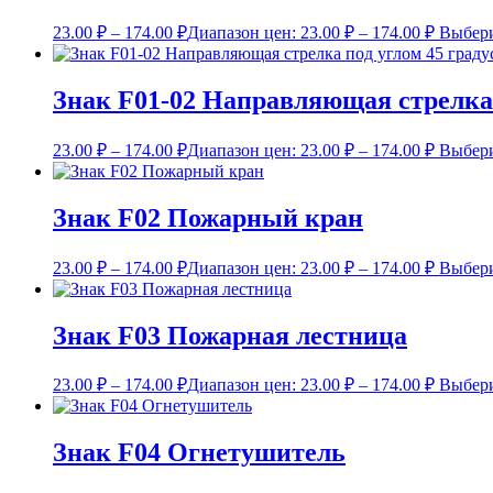
23.00
₽
–
174.00
₽
Диапазон цен: 23.00 ₽ – 174.00 ₽
Выбери
Знак F01-02 Направляющая стрелка 
23.00
₽
–
174.00
₽
Диапазон цен: 23.00 ₽ – 174.00 ₽
Выбери
Знак F02 Пожарный кран
23.00
₽
–
174.00
₽
Диапазон цен: 23.00 ₽ – 174.00 ₽
Выбери
Знак F03 Пожарная лестница
23.00
₽
–
174.00
₽
Диапазон цен: 23.00 ₽ – 174.00 ₽
Выбери
Знак F04 Огнетушитель