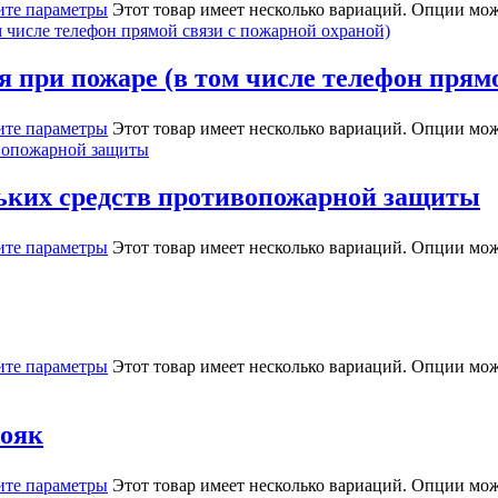
те параметры
Этот товар имеет несколько вариаций. Опции мож
я при пожаре (в том числе телефон прям
те параметры
Этот товар имеет несколько вариаций. Опции мож
ьких средств противопожарной защиты
те параметры
Этот товар имеет несколько вариаций. Опции мож
те параметры
Этот товар имеет несколько вариаций. Опции мож
тояк
те параметры
Этот товар имеет несколько вариаций. Опции мож