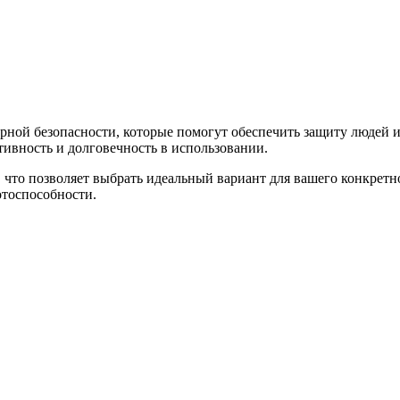
ной безопасности, которые помогут обеспечить защиту людей и
ивность и долговечность в использовании.
 что позволяет выбрать идеальный вариант для вашего конкрет
отоспособности.