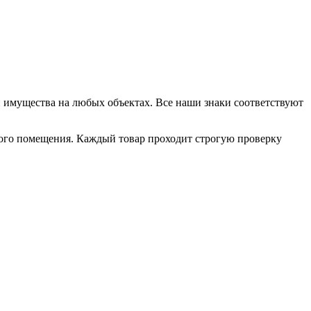
 имущества на любых объектах. Все наши знаки соответствуют
ного помещения. Каждый товар проходит строгую проверку