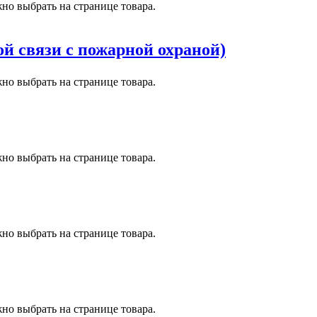
но выбрать на странице товара.
ой связи с пожарной охраной)
но выбрать на странице товара.
но выбрать на странице товара.
но выбрать на странице товара.
но выбрать на странице товара.