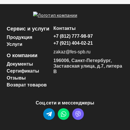
Сервис и услуги
Контакты
+7 (812) 777-98-97
Продукция
+7 (921) 404-02-21
Услуги
zakaz@fes-spb.ru
О компании
196006, Санкт-Петербург,
Документы
Заставская улица, д.7, литера
Сертификаты
В
Отзывы
Возврат товаров
Соц.сети и мессенджеры