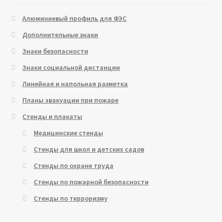
Алюминиевый профиль для ФЭС
Дополнительные знаки
Знаки безопасности
Знаки социальной дистанции
Линейная и напольная разметка
Планы эвакуации при пожаре
Стенды и плакаты
Медицинские стенды
Стенды для школ и детских садов
Стенды по охране труда
Стенды по пожарной безопасности
Стенды по терроризму