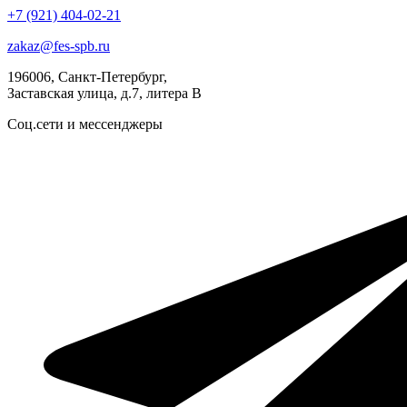
+7 (921) 404-02-21
zakaz@fes-spb.ru
196006, Санкт-Петербург,
Заставская улица, д.7, литера В
Соц.сети и мессенджеры