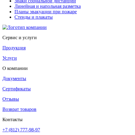
Знаки социальной дистанции
Линейная и напольная разметка
Планы эвакуации при пожаре
Стенды и плакаты
Сервис и услуги
Продукция
Услуги
О компании
Документы
Сертификаты
Отзывы
Возврат товаров
Контакты
+7 (812) 777-98-97