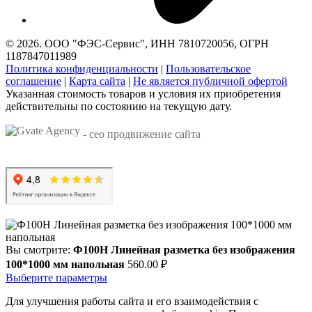
© 2026. ООО "ФЭС-Сервис", ИНН 7810720056, ОГРН
1187847011989
Политика конфиденциальности
|
Пользовательское
соглашение
|
Карта сайта
|
Не является публичной офертой
Указанная стоимость товаров и условия их приобретения
действительны по состоянию на текущую дату.
- сео продвижение сайта
Вы смотрите:
Ф100Н Линейная разметка без изображения
100*1000 мм напольная
560.00
₽
Выберите параметры
Для улучшения работы сайта и его взаимодействия с