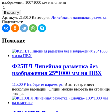
изображения 100*1000 мм напольная
В корзину
Артикул:
213010
Категория:
Линейная и напольная разметка
Поделиться:
Похожие
Ф25ПЛ Линейная разметка без
изображения 25*1000 мм на ПВХ
115.00
₽
Выберите параметры
Этот товар имеет
несколько вариаций. Опции можно выбрать на странице
товара.