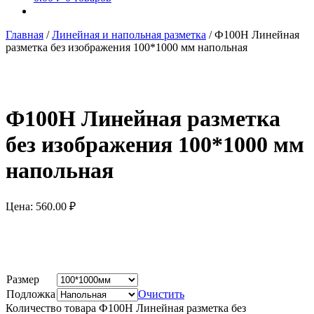
Главная
/
Линейная и напольная разметка
/
Ф100Н Линейная
разметка без изображения 100*1000 мм напольная
Ф100Н Линейная разметка
без изображения 100*1000 мм
напольная
Цена:
560.00
₽
Размер
Подложка
Очистить
Количество товара Ф100Н Линейная разметка без