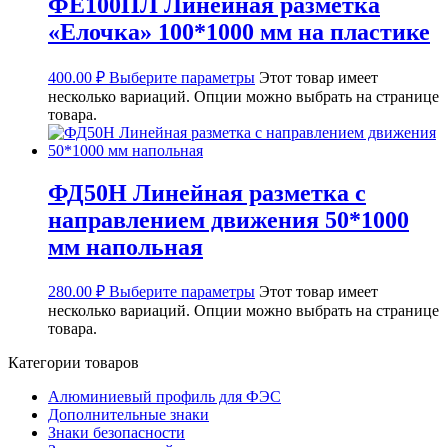
ФЕ100ПЛ Линейная разметка
«Елочка» 100*1000 мм на пластике
400.00
₽
Выберите параметры
Этот товар имеет
несколько вариаций. Опции можно выбрать на странице
товара.
ФД50Н Линейная разметка с
направлением движения 50*1000
мм напольная
280.00
₽
Выберите параметры
Этот товар имеет
несколько вариаций. Опции можно выбрать на странице
товара.
Категории товаров
Алюминиевый профиль для ФЭС
Дополнительные знаки
Знаки безопасности