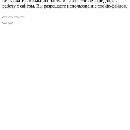
пользователями мы используем файлы cookie. Продолжая
работу с сайтом, Вы разрешаете использование cookie-файлов.