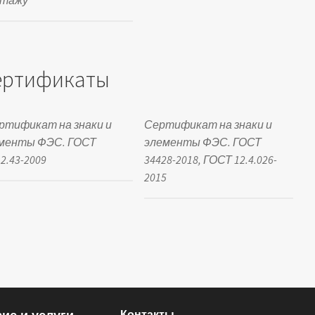
ертификаты
ртификат на знаки и
Сертификат на знаки и
менты ФЭС. ГОСТ
элементы ФЭС. ГОСТ
2.43-2009
34428-2018, ГОСТ 12.4.026-
2015
Контакты