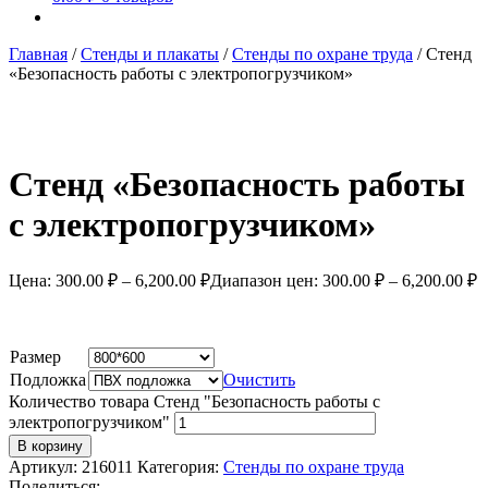
Главная
/
Стенды и плакаты
/
Стенды по охране труда
/
Стенд
«Безопасность работы с электропогрузчиком»
Стенд «Безопасность работы
с электропогрузчиком»
Цена:
300.00
₽
–
6,200.00
₽
Диапазон цен: 300.00 ₽ – 6,200.00 ₽
Размер
Подложка
Очистить
Количество товара Стенд "Безопасность работы с
электропогрузчиком"
В корзину
Артикул:
216011
Категория:
Стенды по охране труда
Поделиться: