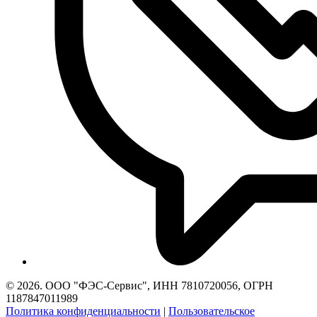
© 2026. ООО "ФЭС-Сервис", ИНН 7810720056, ОГРН
1187847011989
Политика конфиденциальности
|
Пользовательское