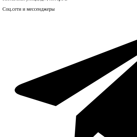
Соц.сети и мессенджеры