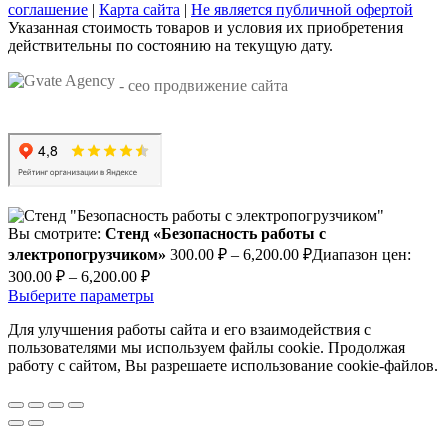
соглашение
|
Карта сайта
|
Не является публичной офертой
Указанная стоимость товаров и условия их приобретения
действительны по состоянию на текущую дату.
- сео продвижение сайта
Вы смотрите:
Стенд «Безопасность работы с
электропогрузчиком»
300.00
₽
–
6,200.00
₽
Диапазон цен:
300.00 ₽ – 6,200.00 ₽
Выберите параметры
Для улучшения работы сайта и его взаимодействия с
пользователями мы используем файлы cookie. Продолжая
работу с сайтом, Вы разрешаете использование cookie-файлов.