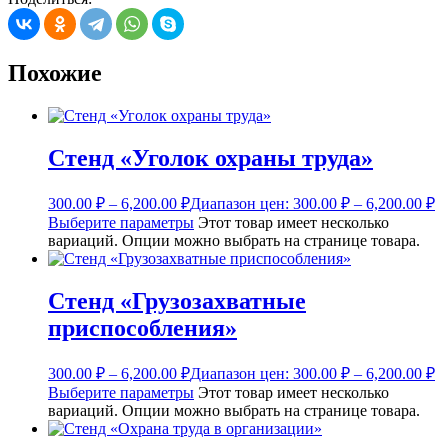
Похожие
Стенд «Уголок охраны труда»
300.00
₽
–
6,200.00
₽
Диапазон цен: 300.00 ₽ – 6,200.00 ₽
Выберите параметры
Этот товар имеет несколько
вариаций. Опции можно выбрать на странице товара.
Стенд «Грузозахватные
приспособления»
300.00
₽
–
6,200.00
₽
Диапазон цен: 300.00 ₽ – 6,200.00 ₽
Выберите параметры
Этот товар имеет несколько
вариаций. Опции можно выбрать на странице товара.