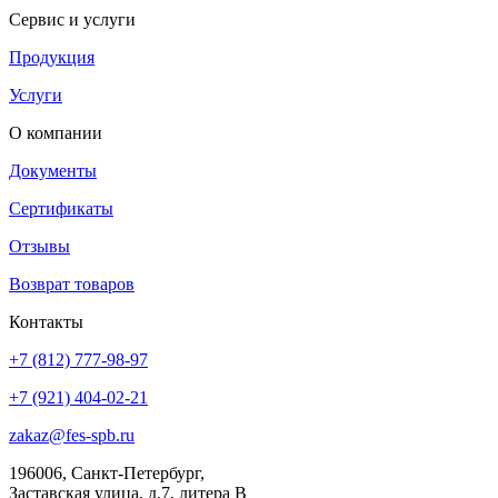
Сервис и услуги
Продукция
Услуги
О компании
Документы
Сертификаты
Отзывы
Возврат товаров
Контакты
+7 (812) 777-98-97
+7 (921) 404-02-21
zakaz@fes-spb.ru
196006, Санкт-Петербург,
Заставская улица, д.7, литера В