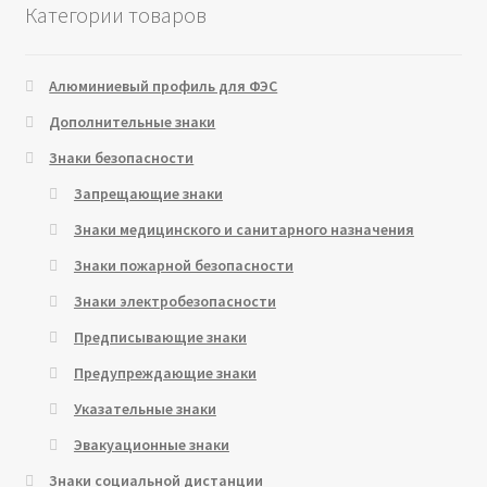
Категории товаров
Алюминиевый профиль для ФЭС
Дополнительные знаки
Знаки безопасности
Запрещающие знаки
Знаки медицинского и санитарного назначения
Знаки пожарной безопасности
Знаки электробезопасности
Предписывающие знаки
Предупреждающие знаки
Указательные знаки
Эвакуационные знаки
Знаки социальной дистанции