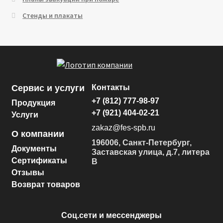
Стенды и плакаты
Сервис и услуги
Контакты
+7 (812) 777-98-97
Продукция
+7 (921) 404-02-21
Услуги
zakaz@fes-spb.ru
О компании
196006, Санкт-Петербург,
Документы
Заставская улица, д.7, литера
Сертификаты
В
Отзывы
Возврат товаров
Соц.сети и мессенджеры