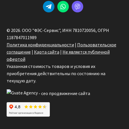
© 2026. ООО "ФЭС-Сервис", ИНН 7810720056, ОГРН
1187847011989
Политика конфиденциальности
|
Пользовательское
соглашение
|
Карта сайта
|
Не является публичной
офертой
Указанная стоимость товаров и условия их
приобретения действительны по состоянию на
текущую дату.
- сео продвижение сайта